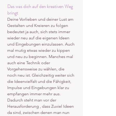
Das was dich auf den kreativen Weg 
bringt
Deine Vorlieben und deiner Lust am 
Gestalten und Kreieren zu folgen 
bedeutet ja auch, sich stets immer 
wieder neu auf die eigenen Ideen 
und Eingebungen einzulassen. Auch 
mal mutig etwas wieder zu kippen 
und neu zu beginnen. Manches mal 
auch eine Technik oder 
Vorgehensweise zu wählen, die 
noch neu ist. Gleichzeitig weiter sich 
die Ideenvielfalt und die Fähigkeit, 
Impulse und Eingebungen klar zu 
empfangen immer mehr aus. 
Dadurch steht man vor der 
Herausforderung , dass Zuviel Ideen 
da sind, zwischen denen man nun 