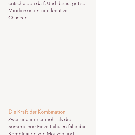
entscheiden darf. Und das ist gut so. 
Möglichkeiten sind kreative 
Chancen. 
Die Kraft der Kombination
Zwei sind immer mehr als die 
Summe ihrer Einzelteile. Im falle der 
Kombination von Motiven und 