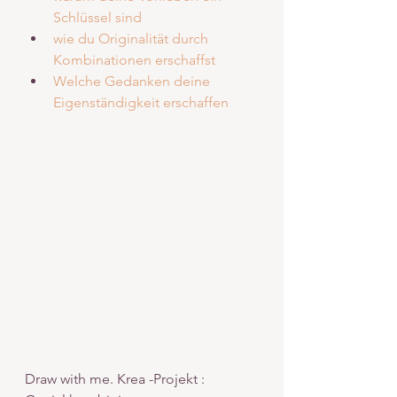
Schlüssel sind
wie du Originalität durch 
Kombinationen erschaffst
Welche Gedanken deine 
Eigenständigkeit erschaffen 
Draw with me. Krea -Projekt : 