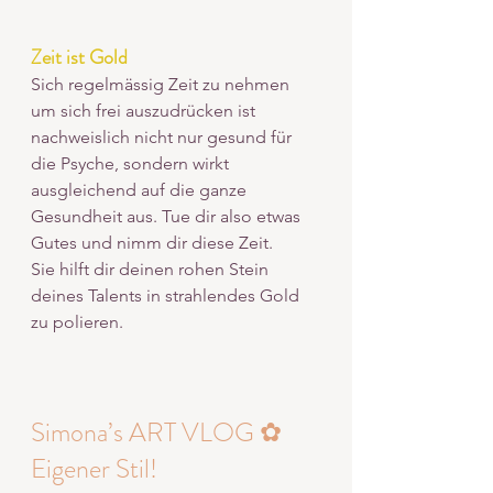
Zeit ist Gold
Sich regelmässig Zeit zu nehmen 
um sich frei auszudrücken ist 
nachweislich nicht nur gesund für 
die Psyche, sondern wirkt 
ausgleichend auf die ganze 
Gesundheit aus. Tue dir also etwas 
Gutes und nimm dir diese Zeit. 
Sie hilft dir deinen rohen Stein 
deines Talents in strahlendes Gold 
zu polieren. 
Simona’s ART VLOG ✿ 
Eigener Stil!