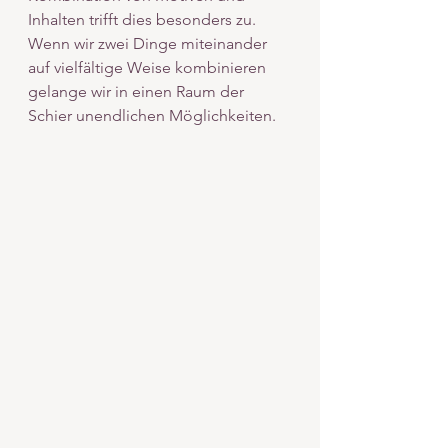
Inhalten trifft dies besonders zu. 
Wenn wir zwei Dinge miteinander 
auf vielfältige Weise kombinieren 
gelange wir in einen Raum der 
Schier unendlichen Möglichkeiten.