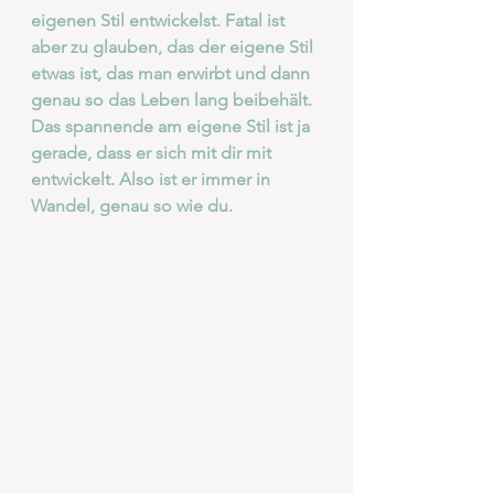
eigenen Stil entwickelst. Fatal ist 
aber zu glauben, das der eigene Stil 
etwas ist, das man erwirbt und dann 
genau so das Leben lang beibehält. 
Das spannende am eigene Stil ist ja 
gerade, dass er sich mit dir mit 
entwickelt. Also ist er immer in 
Wandel, genau so wie du. 