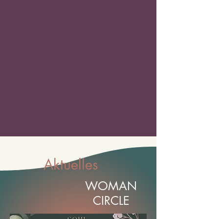
Aktuelles
WOMAN
CIRCLE