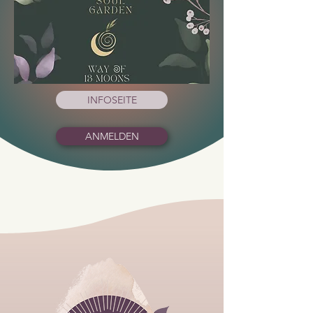
INFOSEITE
ANMELDEN