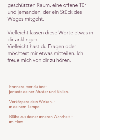
geschützten Raum, eine offene Tür
und jemanden, der ein Stück des
Weges mitgeht.
​Vielleicht lassen diese Worte etwas in
dir anklingen.
Vielleicht hast du Fragen oder
möchtest mir etwas mitteilen. Ich
freue mich von dir zu hören.
Erinnere, wer du bist-
jenseits deiner Muster und Rollen.
Verkörpere dein Wirken. -
in deinem Tempo
Blühe aus deiner inneren Wahrheit -
im Flow