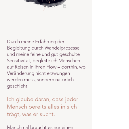
Durch meine Erfahrung der
Begleitung durch Wandelprozesse
und meine feine und gut geschulte
Sensitivität, begleite ich Menschen
auf Reisen in ihren Flow – dorthin, wo
Veränderung nicht erzwungen
werden muss, sondern natürlich
geschieht.
Ich glaube daran, dass jeder
Mensch bereits alles in sich
trägt, was er sucht.
Manchmal braucht es nur einen