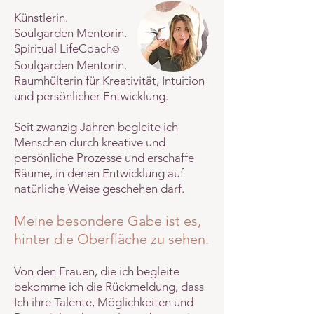
Künstlerin.
Soulgarden Mentorin.
Spiritual LifeCoach
©
Soulgarden Mentorin.
Raumhülterin für Kreativität, Intuition
und persönlicher Entwicklung.
Seit zwanzig Jahren begleite ich
Menschen durch kreative und
persönliche Prozesse und erschaffe
Räume, in denen Entwicklung auf
natürliche Weise geschehen darf.
Meine besondere Gabe ist es,
hinter die Oberfläche zu sehen.
Von den Frauen, die ich begleite
bekomme ich die Rückmeldung, dass
Ich ihre Talente, Möglichkeiten und