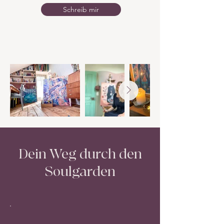
Schreib mir
Dein Weg durch den
Soulgarden