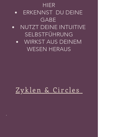
HIER
ERKENNST DU DEINE
GABE
NUTZT DEINE INTUITIVE
SELBSTFÜHRUNG
WIRKST AUS DEINEM
WESEN HERAUS
Zyklen &
Circles