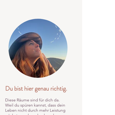
Du bist hier genau richtig.
Diese Räume sind für dich da.
Weil du spüren kannst, dass dein
Leben nicht durch mehr Leistung