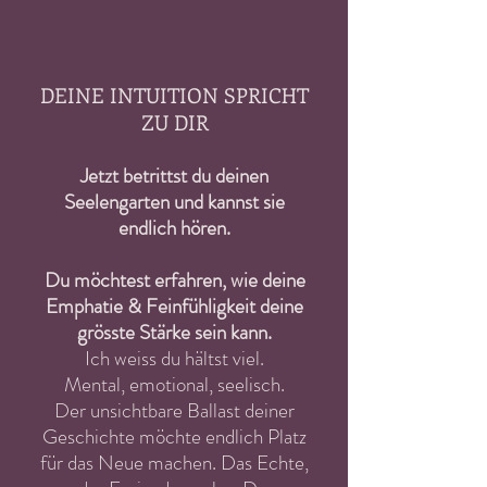
DEINE INTUITION SPRICHT
ZU DIR
Jetzt betrittst du deinen
Seelengarten
und kannst sie
endlich hören.
Du möchtest erfahren, wie deine
Emphatie & Feinfühligkeit deine
grösste Stärke sein kann.
Ich weiss du hältst viel.
Mental, emotional, seelisch.
Der unsichtbare Ballast deiner
Geschichte möchte endlich Platz
für das Neue machen. Das Echte,