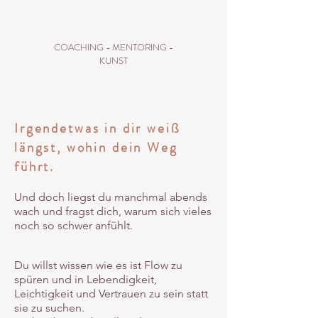
COACHING - MENTORING -
KUNST
Irgendetwas in dir weiß
längst, wohin dein Weg
führt.​
Und doch liegst du manchmal abends
wach und fragst dich, warum sich vieles
noch so schwer anfühlt.
Du willst wissen wie es ist Flow zu
spüren und in Lebendigkeit,
Leichtigkeit und Vertrauen zu sein statt
sie zu suchen.