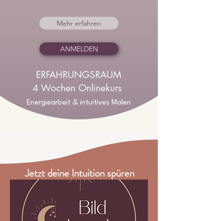
Mehr erfahren
ANMELDEN
ERFAHRUNGSRAUM
4 Wochen Onlinekurs
Energiearbeit &
intuitives
Malen
Jetzt deine Intuition spüren