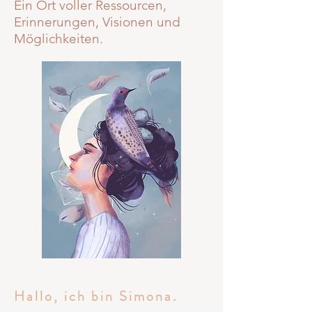
Ein Ort voller Ressourcen,
Erinnerungen, Visionen und
Möglichkeiten.
Hallo, ich bin Simona.