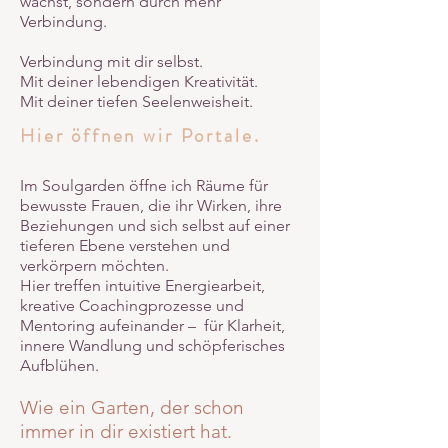
wächst, sondern durch mehr
Verbindung.
Verbindung mit dir selbst.
Mit deiner lebendigen Kreativität.
Mit deiner tiefen Seelenweisheit.
Hier öffnen wir Portale.
Im Soulgarden öffne ich Räume für
bewusste Frauen, die ihr Wirken, ihre
Beziehungen und sich selbst auf einer
tieferen Ebene verstehen und
verkörpern möchten.
Hier treffen intuitive Energiearbeit,
kreative Coachingprozesse und
Mentoring aufeinander – für Klarheit,
innere Wandlung und schöpferisches
Aufblühen.
Wie ein Garten, der schon
immer in dir existiert hat.