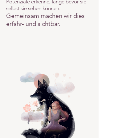
Potenziale erkenne, lange bevor sie
selbst sie sehen können.
Gemeinsam machen wir dies
erfahr- und sichtbar.